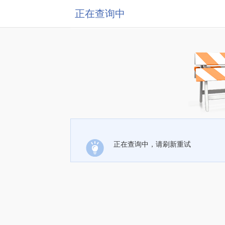
正在查询中
正在查询中，请刷新重试