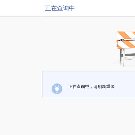
正在查询中
正在查询中，请刷新重试