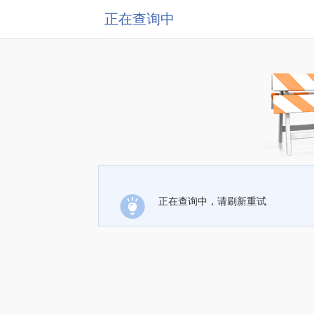
正在查询中
正在查询中，请刷新重试