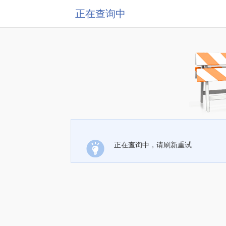
正在查询中
正在查询中，请刷新重试